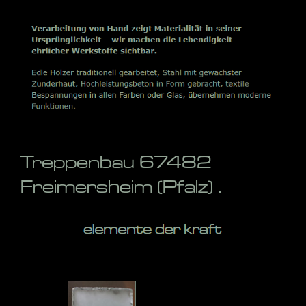
Treppenbau 67482
Freimersheim (Pfalz) .