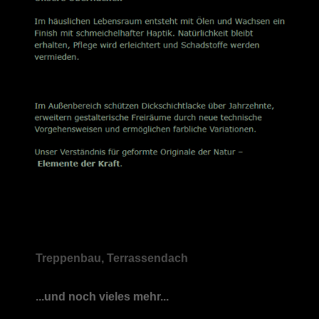
Treppenbau, Terrassendach
...und noch vieles mehr...