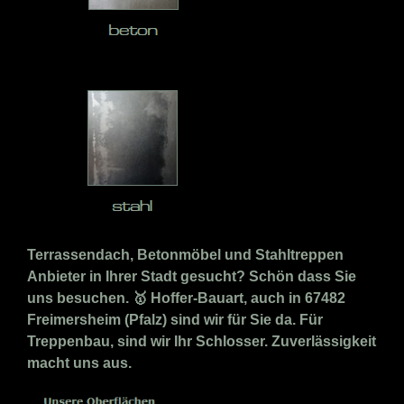
Terrassendach, Betonmöbel und Stahltreppen
Anbieter in Ihrer Stadt gesucht? Schön dass Sie
uns besuchen. 🥇 Hoffer-Bauart, auch in 67482
Freimersheim (Pfalz) sind wir für Sie da. Für
Treppenbau, sind wir Ihr Schlosser. Zuverlässigkeit
macht uns aus.