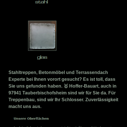
Stahltreppen, Betonmöbel und Terrassendach
Experte bei Ihnen vorort gesucht? Es ist toll, dass
Sie uns gefunden haben. 🥇 Hoffer-Bauart, auch in
97941 Tauberbischofsheim sind wir für Sie da. Für
Treppenbau, sind wir Ihr Schlosser. Zuverlässigkeit
macht uns aus.