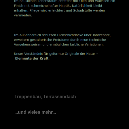
Treppenbau, Terrassendach
...und vieles mehr...