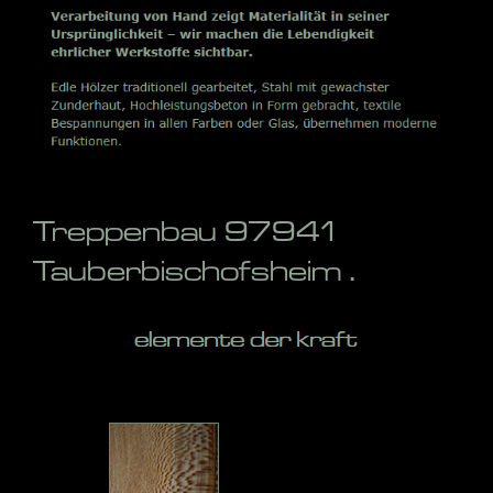
Treppenbau 97941
Tauberbischofsheim .