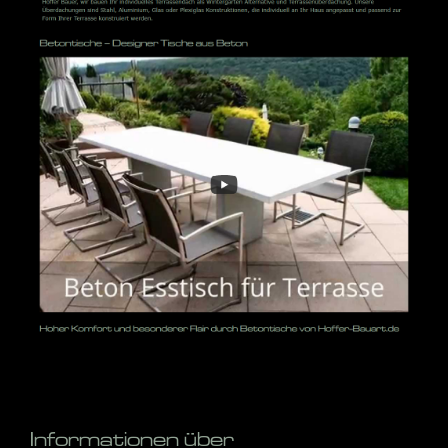
Informationen über