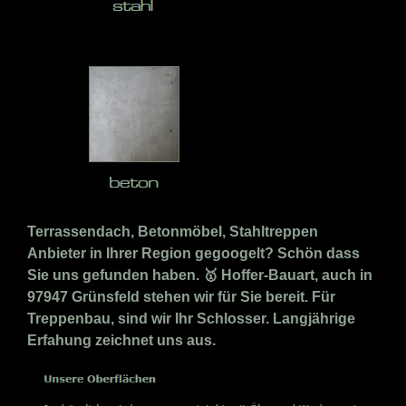
Terrassendach, Betonmöbel, Stahltreppen
Anbieter in Ihrer Region gegoogelt? Schön dass
Sie uns gefunden haben. 🥇 Hoffer-Bauart, auch in
97947 Grünsfeld stehen wir für Sie bereit. Für
Treppenbau, sind wir Ihr Schlosser. Langjährige
Erfahung zeichnet uns aus.