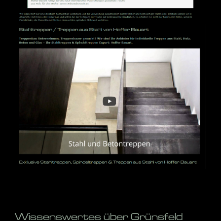
Wissenswertes über Grünsfeld