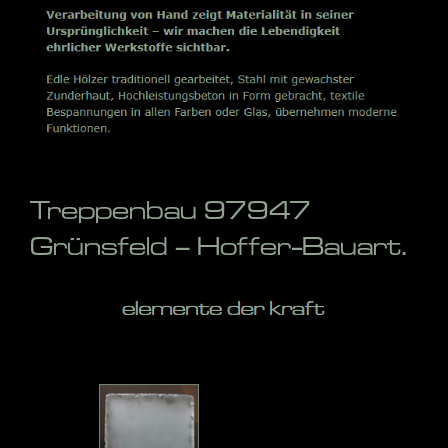
Treppenbau 97947
Grünsfeld – Hoffer-Bauart.