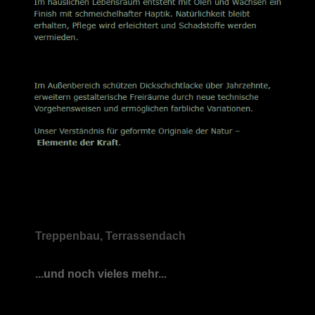
Treppenbau, Terrassendach
...und noch vieles mehr...