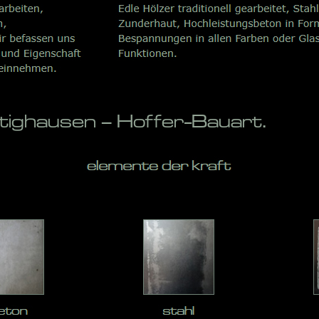
ghausen – Hoffer-Bauart.