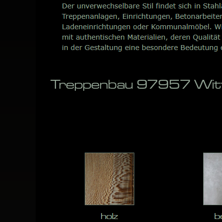
Treppenbau 97957 Witti