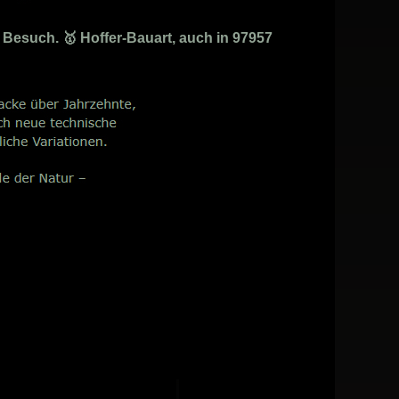
 Besuch. 🥇 Hoffer-Bauart, auch in 97957