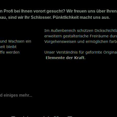
Profi bei Ihnen vorort gesucht? Wir freuen uns über Ihren
au, sind wir Ihr Schlosser. Pünktlichkeit macht uns aus.
nd einiges mehr...