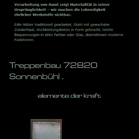
Treppenbau 72820
Sonnenbühl .