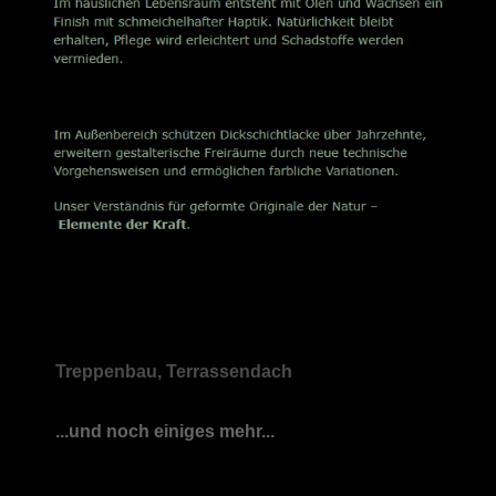
Treppenbau, Terrassendach
...und noch einiges mehr...