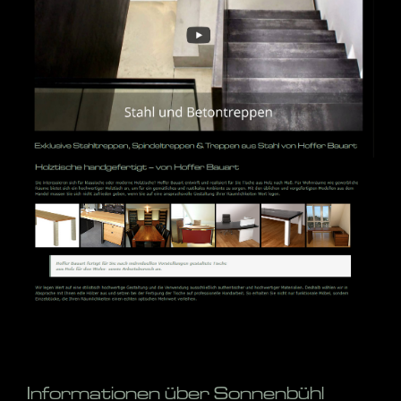
Informationen über Sonnenbühl