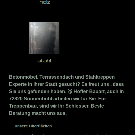
Betonmöbel, Terrassendach und Stahltreppen
Experte in Ihrer Stadt gesucht? Es freut uns , dass
Sie uns gefunden haben. 🥇 Hoffer-Bauart, auch in
72820 Sonnenbühl arbeiten wir für Sie. Für
Treppenbau, sind wir Ihr Schlosser. Beste
Beratung macht uns aus.