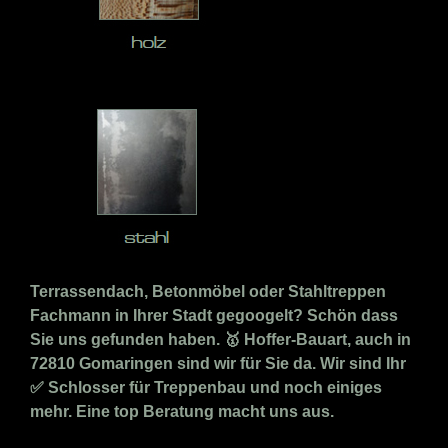
Terrassendach, Betonmöbel oder Stahltreppen
Fachmann in Ihrer Stadt gegoogelt? Schön dass
Sie uns gefunden haben. 🥇 Hoffer-Bauart, auch in
72810 Gomaringen sind wir für Sie da. Wir sind Ihr
✅ Schlosser für Treppenbau und noch einiges
mehr. Eine top Beratung macht uns aus.