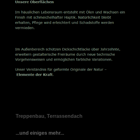
Treppenbau, Terrassendach
...und einiges mehr...