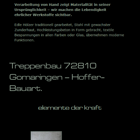
Treppenbau 72810
Gomaringen – Hoffer-
Bauart.