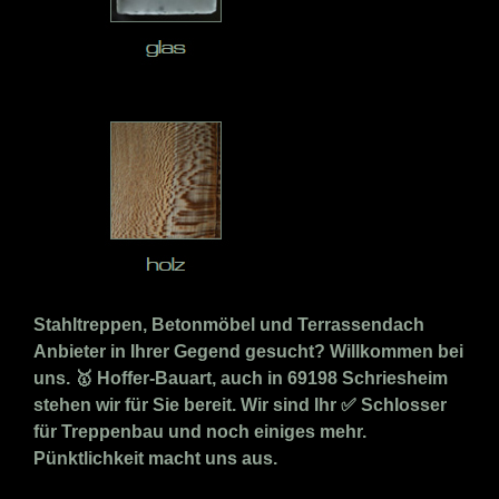
Stahltreppen, Betonmöbel und Terrassendach
Anbieter in Ihrer Gegend gesucht? Willkommen bei
uns. 🥇 Hoffer-Bauart, auch in 69198 Schriesheim
stehen wir für Sie bereit. Wir sind Ihr ✅ Schlosser
für Treppenbau und noch einiges mehr.
Pünktlichkeit macht uns aus.