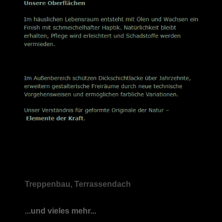
Treppenbau, Terrassendach
...und vieles mehr...