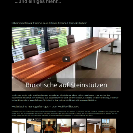
...und einiges mehr...