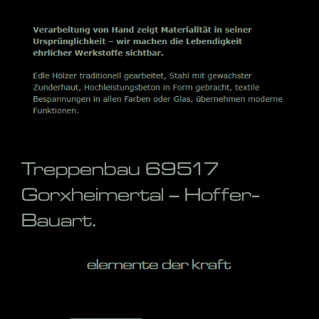
Treppenbau 69517
Gorxheimertal – Hoffer-
Bauart.