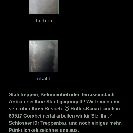
Stahltreppen, Betonmöbel oder Terrassendach
Anbieter in Ihrer Stadt gegoogelt? Wir freuen uns
sehr über Ihren Besuch. 🥇 Hoffer-Bauart, auch in
69517 Gorxheimertal arbeiten wir für Sie. Ihr ✅
Schlosser für Treppenbau und noch einiges mehr.
Pünktlichkeit zeichnet uns aus.