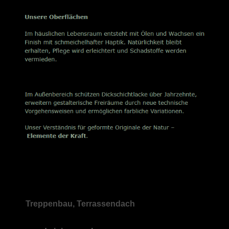
Treppenbau, Terrassendach