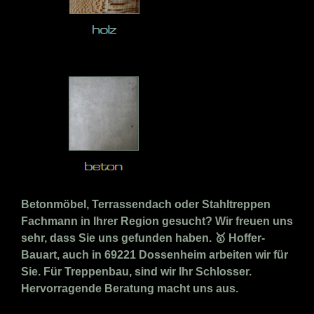
Betonmöbel, Terrassendach oder Stahltreppen
Fachmann in Ihrer Region gesucht? Wir freuen uns
sehr, dass Sie uns gefunden haben. 🥇 Hoffer-
Bauart, auch in 69221 Dossenheim arbeiten wir für
Sie. Für Treppenbau, sind wir Ihr Schlosser.
Hervorragende Beratung macht uns aus.