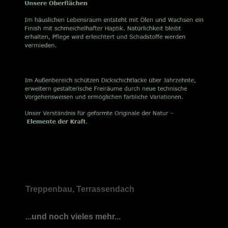
Treppenbau, Terrassendach
...und noch vieles mehr...