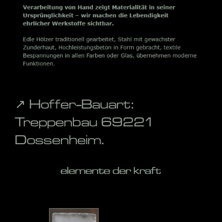
↗️ Hoffer-Bauart:
Treppenbau 69221
Dossenheim.