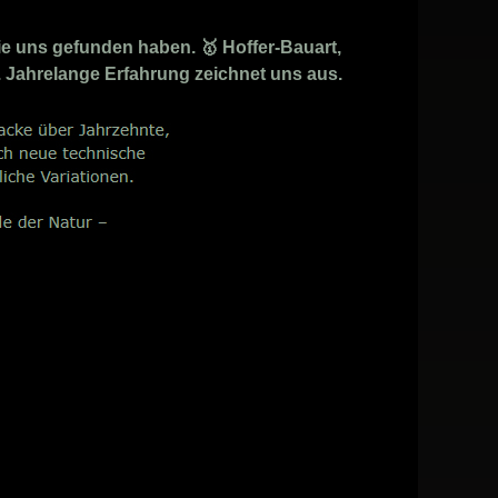
ie uns gefunden haben. 🥇 Hoffer-Bauart,
. Jahrelange Erfahrung zeichnet uns aus.