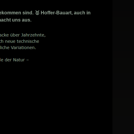
kommen sind. 🥇 Hoffer-Bauart, auch in
macht uns aus.