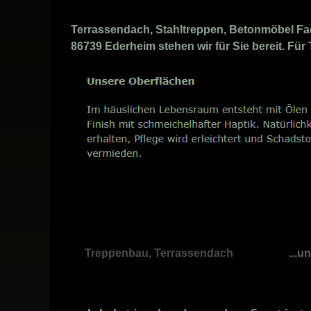
Terrassendach, Stahltreppen, Betonmöbel Fa
86739 Ederheim stehen wir für Sie bereit. Für
Treppenbau, Terrassendach
...u