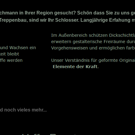
chmann in Ihrer Region gesucht? Schön dass Sie zu uns ge
 Treppenbau, sind wir Ihr Schlosser. Langjährige Erfahung 
nd noch vieles mehr...