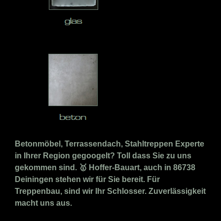
Betonmöbel, Terrassendach, Stahltreppen Experte
in Ihrer Region gegoogelt? Toll dass Sie zu uns
gekommen sind. 🥇 Hoffer-Bauart, auch in 86738
Deiningen stehen wir für Sie bereit. Für
Treppenbau, sind wir Ihr Schlosser. Zuverlässigkeit
macht uns aus.