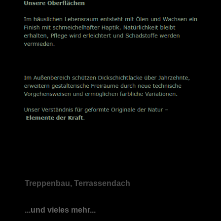
Treppenbau, Terrassendach
...und vieles mehr...