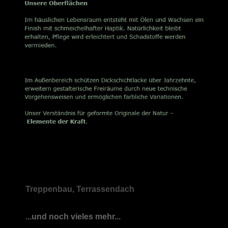
Treppenbau, Terrassendach
...und noch vieles mehr...