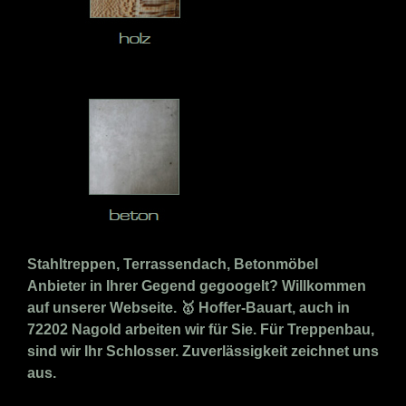
Stahltreppen, Terrassendach, Betonmöbel
Anbieter in Ihrer Gegend gegoogelt? Willkommen
auf unserer Webseite. 🥇 Hoffer-Bauart, auch in
72202 Nagold arbeiten wir für Sie. Für Treppenbau,
sind wir Ihr Schlosser. Zuverlässigkeit zeichnet uns
aus.