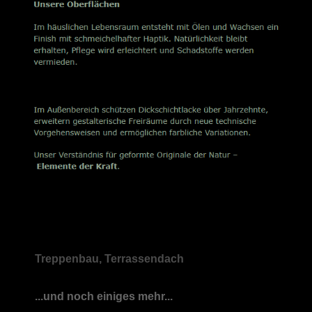
Treppenbau, Terrassendach
...und noch einiges mehr...