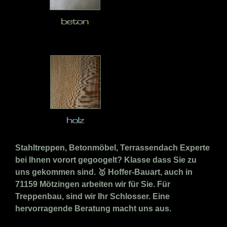
Stahltreppen, Betonmöbel, Terrassendach Experte
bei Ihnen vorort gegoogelt? Klasse dass Sie zu
uns gekommen sind. 🥇 Hoffer-Bauart, auch in
71159 Mötzingen arbeiten wir für Sie. Für
Treppenbau, sind wir Ihr Schlosser. Eine
hervorragende Beratung macht uns aus.