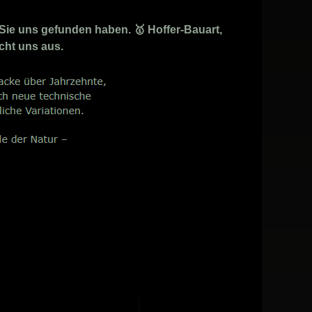
Sie uns gefunden haben. 🥇 Hoffer-Bauart,
acht uns aus.