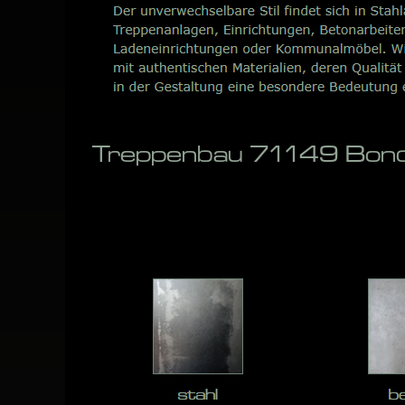
Treppenbau 71149 Bondo