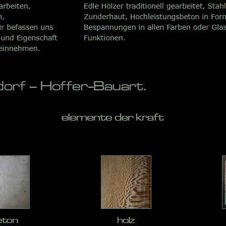
rf – Hoffer-Bauart.