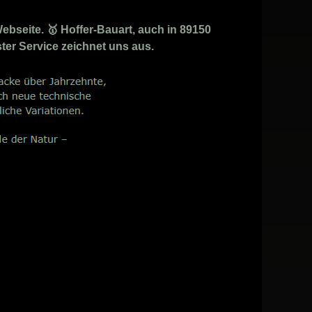
bseite. 🥇 Hoffer-Bauart, auch in 89150
ter Service zeichnet uns aus.