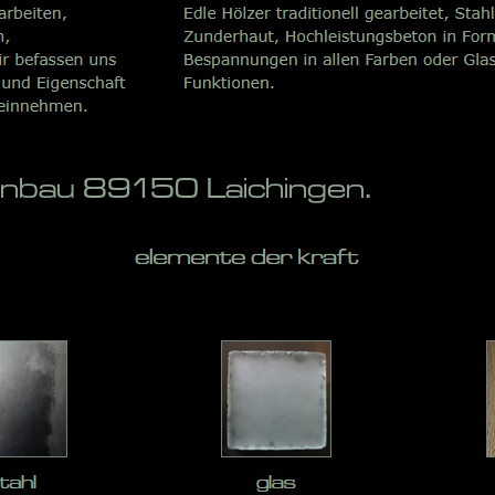
enbau 89150 Laichingen.