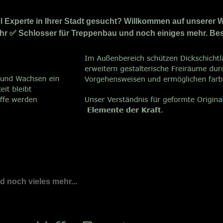
Experte in Ihrer Stadt gesucht? Willkommen auf unserer We
d Ihr ✅ Schlosser für Treppenbau und noch einiges mehr. Bes
nd noch vieles mehr...