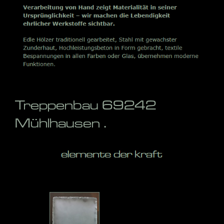
Treppenbau 69242
Mühlhausen .