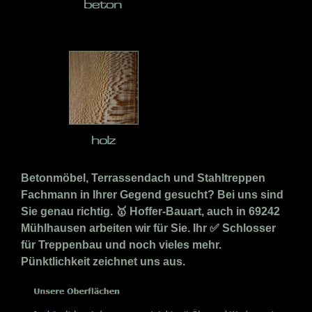
Betonmöbel, Terrassendach und Stahltreppen
Fachmann in Ihrer Gegend gesucht? Bei uns sind
Sie genau richtig. 🥇 Hoffer-Bauart, auch in 69242
Mühlhausen arbeiten wir für Sie. Ihr ✅ Schlosser
für Treppenbau und noch vieles mehr.
Pünktlichkeit zeichnet uns aus.