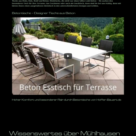
Wissenswertes über Mühlhausen