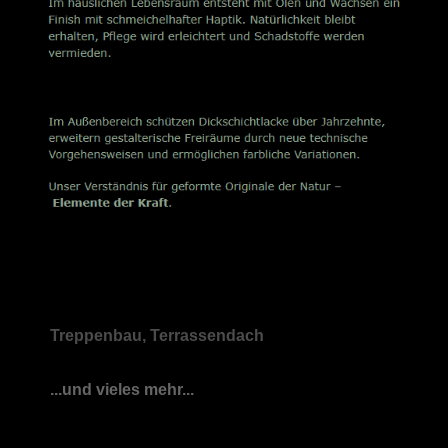
Treppenbau, Terrassendach
...und vieles mehr...