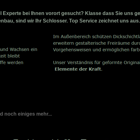
Experte bei Ihnen vorort gesucht? Klasse dass Sie uns ge
enbau, sind wir Ihr Schlosser. Top Service zeichnet uns aus.
nd noch einiges mehr...