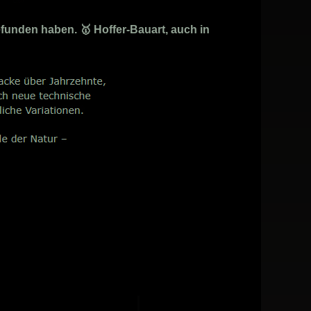
funden haben. 🥇 Hoffer-Bauart, auch in