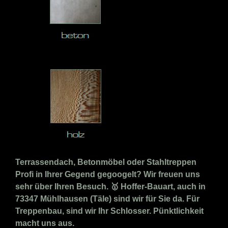
Terrassendach, Betonmöbel oder Stahltreppen
Profi in Ihrer Gegend gegoogelt? Wir freuen uns
sehr über Ihren Besuch. 🥇 Hoffer-Bauart, auch in
73347 Mühlhausen (Täle) sind wir für Sie da. Für
Treppenbau, sind wir Ihr Schlosser. Pünktlichkeit
macht uns aus.