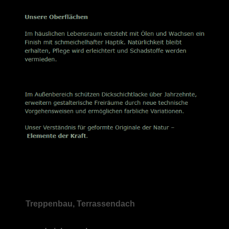
Treppenbau, Terrassendach