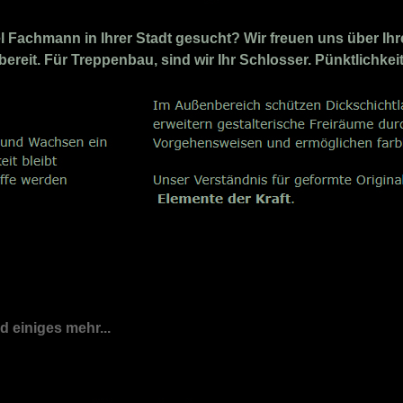
Fachmann in Ihrer Stadt gesucht? Wir freuen uns über Ihre
ereit. Für Treppenbau, sind wir Ihr Schlosser. Pünktlichkei
nd einiges mehr...