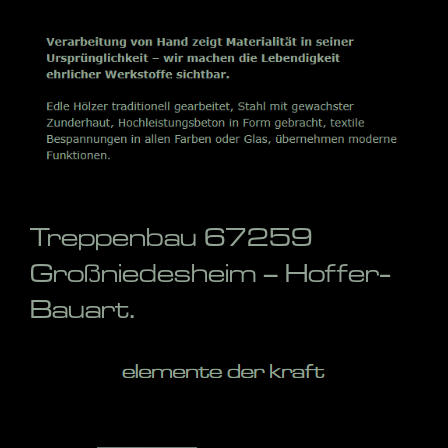
Treppenbau 67259
Großniedesheim – Hoffer-
Bauart.