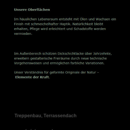
Treppenbau, Terrassendach