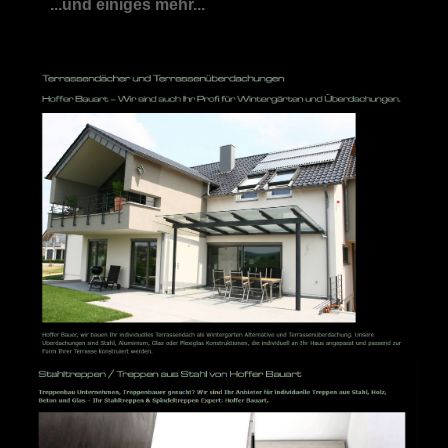
...und einiges mehr...