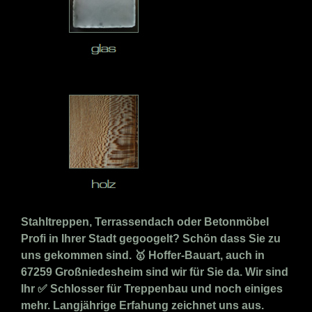
Stahltreppen, Terrassendach oder Betonmöbel
Profi in Ihrer Stadt gegoogelt? Schön dass Sie zu
uns gekommen sind. 🥇 Hoffer-Bauart, auch in
67259 Großniedesheim sind wir für Sie da. Wir sind
Ihr ✅ Schlosser für Treppenbau und noch einiges
mehr. Langjährige Erfahung zeichnet uns aus.