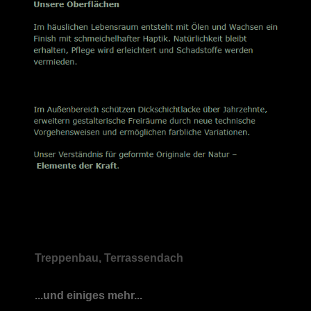
Treppenbau, Terrassendach
...und einiges mehr...