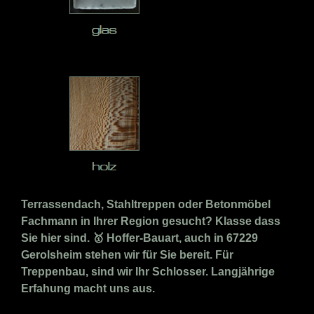
Terrassendach, Stahltreppen oder Betonmöbel
Fachmann in Ihrer Region gesucht? Klasse dass
Sie hier sind. 🥇 Hoffer-Bauart, auch in 67229
Gerolsheim stehen wir für Sie bereit. Für
Treppenbau, sind wir Ihr Schlosser. Langjährige
Erfahung macht uns aus.