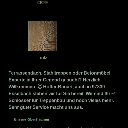
Terrassendach, Stahltreppen oder Betonmöbel
Experte in Ihrer Gegend gesucht? Herzlich
Willkommen. 🥇 Hoffer-Bauart, auch in 97839
Esselbach stehen wir für Sie bereit. Wir sind Ihr ✅
Schlosser für Treppenbau und noch vieles mehr.
Sehr guter Service macht uns aus.