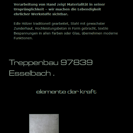
Treppenbau 97839
Esselbach .