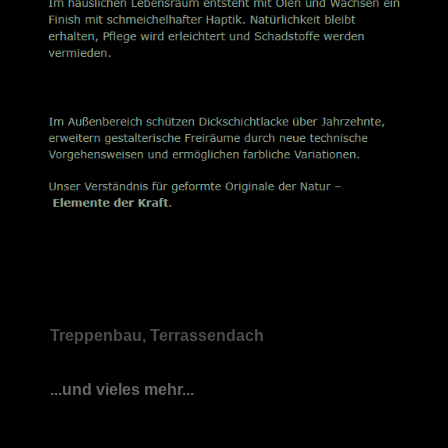
Treppenbau, Terrassendach
...und vieles mehr...