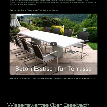
Wissenswertes über Esselbach