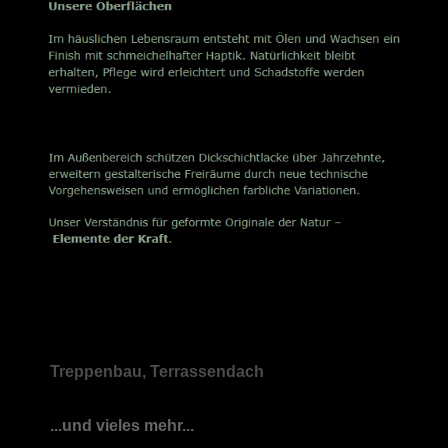
Treppenbau, Terrassendach
...und vieles mehr...