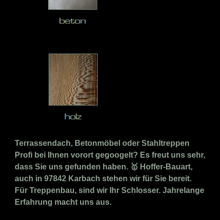
Terrassendach, Betonmöbel oder Stahltreppen
Profi bei Ihnen vorort gegoogelt? Es freut uns sehr,
dass Sie uns gefunden haben. 🥇 Hoffer-Bauart,
auch in 97842 Karbach stehen wir für Sie bereit.
Für Treppenbau, sind wir Ihr Schlosser. Jahrelange
Erfahrung macht uns aus.