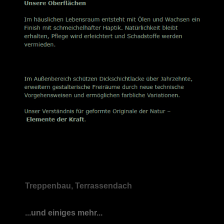
Treppenbau, Terrassendach
...und einiges mehr...