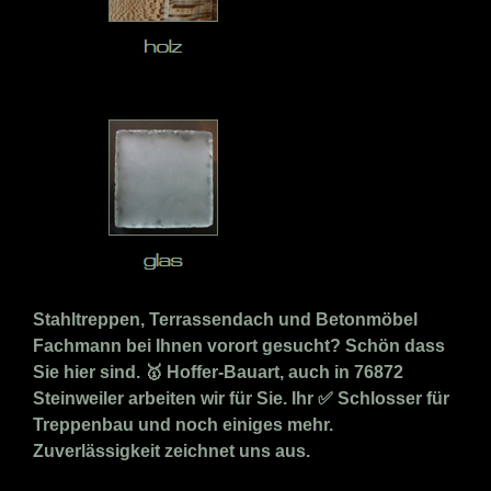
Stahltreppen, Terrassendach und Betonmöbel
Fachmann bei Ihnen vorort gesucht? Schön dass
Sie hier sind. 🥇 Hoffer-Bauart, auch in 76872
Steinweiler arbeiten wir für Sie. Ihr ✅ Schlosser für
Treppenbau und noch einiges mehr.
Zuverlässigkeit zeichnet uns aus.