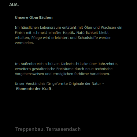
aus.
Treppenbau, Terrassendach