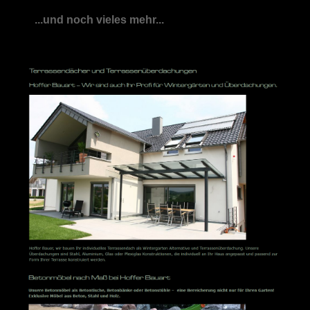
...und noch vieles mehr...