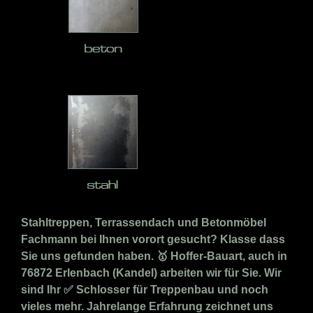
Stahltreppen, Terrassendach und Betonmöbel
Fachmann bei Ihnen vorort gesucht? Klasse dass
Sie uns gefunden haben. 🥇 Hoffer-Bauart, auch in
76872 Erlenbach (Kandel) arbeiten wir für Sie. Wir
sind Ihr ✅ Schlosser für Treppenbau und noch
vieles mehr. Jahrelange Erfahrung zeichnet uns