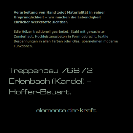
Treppenbau 76872
Erlenbach (Kandel) –
Hoffer-Bauart.