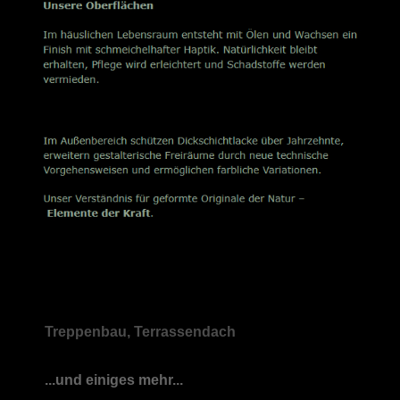
Treppenbau, Terrassendach
...und einiges mehr...