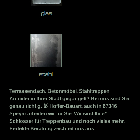
Terrassendach, Betonmöbel, Stahltreppen
Anbieter in Ihrer Stadt gegoogelt? Bei uns sind Sie
genau richtig. 🥇 Hoffer-Bauart, auch in 67346
Speyer arbeiten wir für Sie. Wir sind Ihr ✅
Schlosser für Treppenbau und noch vieles mehr.
Perfekte Beratung zeichnet uns aus.