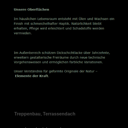
Treppenbau, Terrassendach