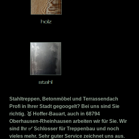
Stahltreppen, Betonmöbel und Terrassendach
Profi in Ihrer Stadt gegoogelt? Bei uns sind Sie
richtig. 🥇 Hoffer-Bauart, auch in 68794
Oberhausen-Rheinhausen arbeiten wir für Sie. Wir
sind Ihr ✅ Schlosser für Treppenbau und noch
vieles mehr. Sehr guter Service zeichnet uns aus.