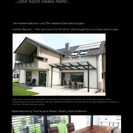
...und noch vieles mehr...