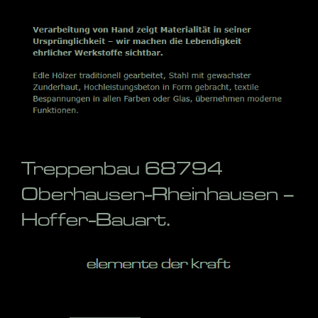
Treppenbau 68794
Oberhausen-Rheinhausen –
Hoffer-Bauart.