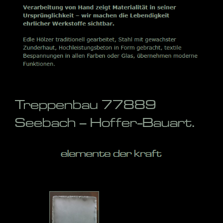
Treppenbau 77889
Seebach – Hoffer-Bauart.