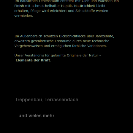
Treppenbau, Terrassendach
...und vieles mehr...