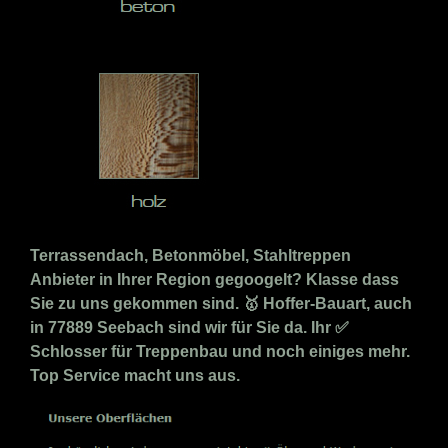
Terrassendach, Betonmöbel, Stahltreppen
Anbieter in Ihrer Region gegoogelt? Klasse dass
Sie zu uns gekommen sind. 🥇 Hoffer-Bauart, auch
in 77889 Seebach sind wir für Sie da. Ihr ✅
Schlosser für Treppenbau und noch einiges mehr.
Top Service macht uns aus.