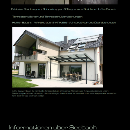
Informationen über Seebach