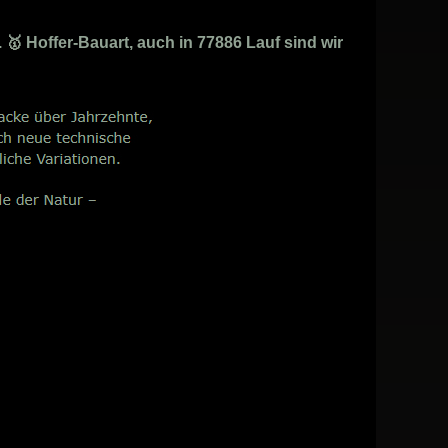
🥇 Hoffer-Bauart, auch in 77886 Lauf sind wir