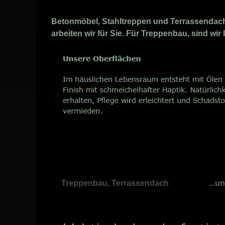
Betonmöbel, Stahltreppen und Terrassendach 
arbeiten wir für Sie. Für Treppenbau, sind wir
Treppenbau, Terrassendach
...u