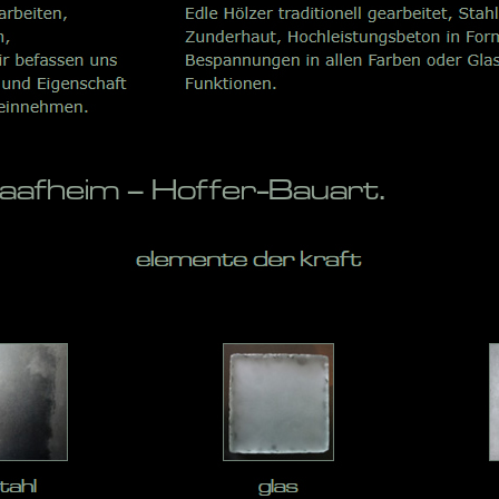
fheim – Hoffer-Bauart.