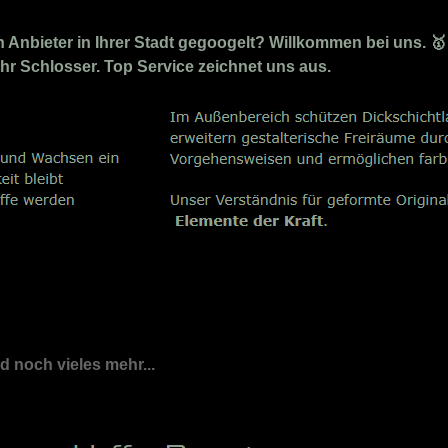
Anbieter in Ihrer Stadt gegoogelt? Willkommen bei uns. 🥇
 Ihr Schlosser. Top Service zeichnet uns aus.
nd noch vieles mehr...