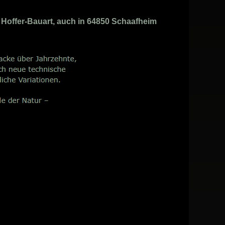
 Hoffer-Bauart, auch in 64850 Schaafheim