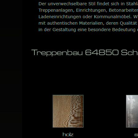
Treppenbau 64850 Schaa