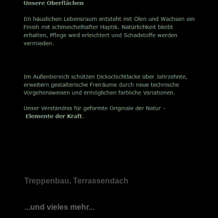
Treppenbau, Terrassendach
...und vieles mehr...