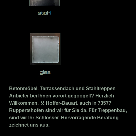
Betonmöbel, Terrassendach und Stahltreppen
Anbieter bei Ihnen vorort gegoogelt? Herzlich
Willkommen. 🥇 Hoffer-Bauart, auch in 73577
Ruppertshofen sind wir für Sie da. Für Treppenbau,
sind wir Ihr Schlosser. Hervorragende Beratung
zeichnet uns aus.