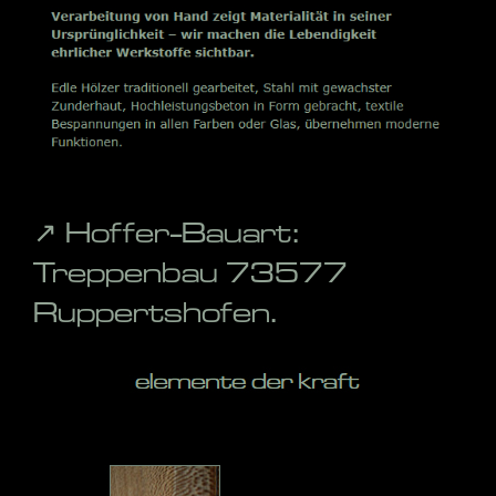
↗️ Hoffer-Bauart:
Treppenbau 73577
Ruppertshofen.