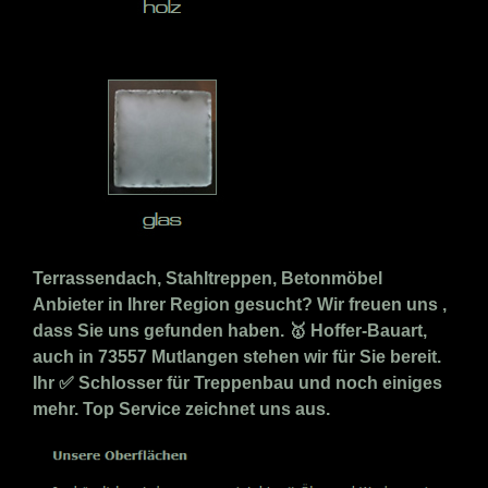
Terrassendach, Stahltreppen, Betonmöbel
Anbieter in Ihrer Region gesucht? Wir freuen uns ,
dass Sie uns gefunden haben. 🥇 Hoffer-Bauart,
auch in 73557 Mutlangen stehen wir für Sie bereit.
Ihr ✅ Schlosser für Treppenbau und noch einiges
mehr. Top Service zeichnet uns aus.