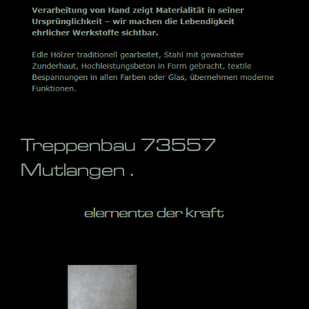
Treppenbau 73557
Mutlangen .