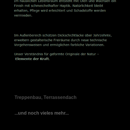
Treppenbau, Terrassendach
...und noch vieles mehr...