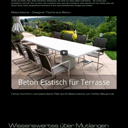
Wissenswertes über Mutlangen