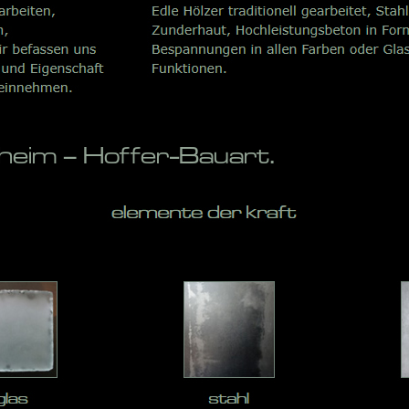
eim – Hoffer-Bauart.