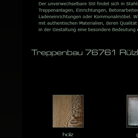
Treppenbau 76761 Rülzh