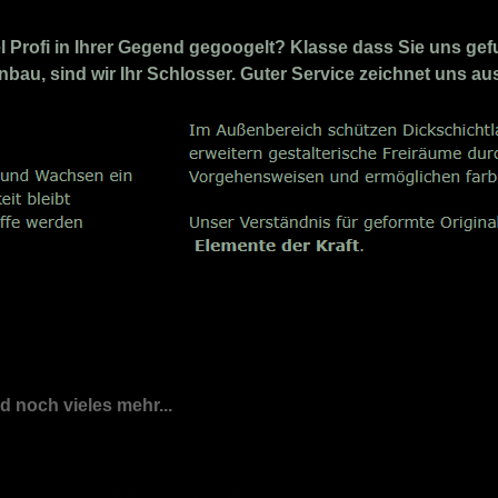
Profi in Ihrer Gegend gegoogelt? Klasse dass Sie uns gefu
nbau, sind wir Ihr Schlosser. Guter Service zeichnet uns au
nd noch vieles mehr...