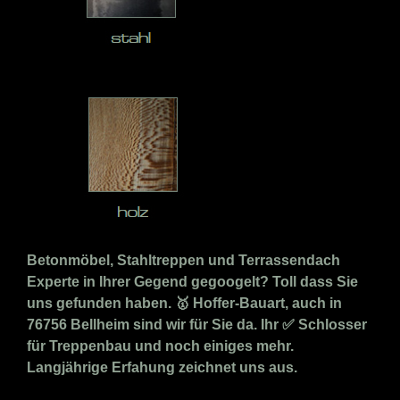
Betonmöbel, Stahltreppen und Terrassendach
Experte in Ihrer Gegend gegoogelt? Toll dass Sie
uns gefunden haben. 🥇 Hoffer-Bauart, auch in
76756 Bellheim sind wir für Sie da. Ihr ✅ Schlosser
für Treppenbau und noch einiges mehr.
Langjährige Erfahung zeichnet uns aus.