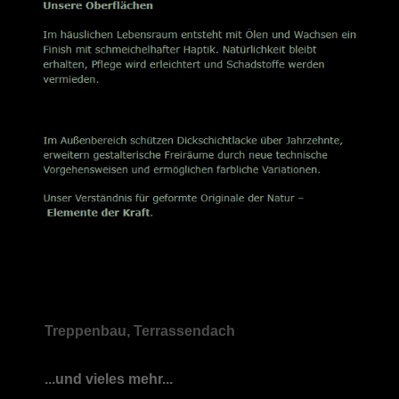
Treppenbau, Terrassendach
...und vieles mehr...