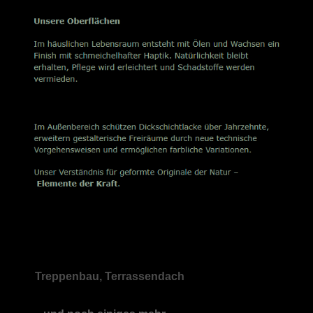
Treppenbau, Terrassendach