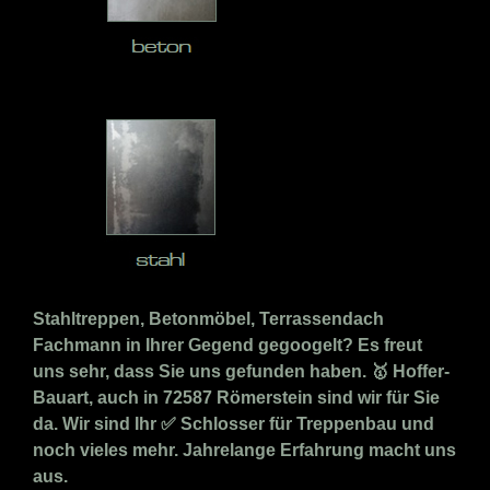
Stahltreppen, Betonmöbel, Terrassendach
Fachmann in Ihrer Gegend gegoogelt? Es freut
uns sehr, dass Sie uns gefunden haben. 🥇 Hoffer-
Bauart, auch in 72587 Römerstein sind wir für Sie
da. Wir sind Ihr ✅ Schlosser für Treppenbau und
noch vieles mehr. Jahrelange Erfahrung macht uns
aus.