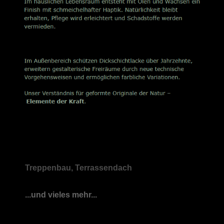
Treppenbau, Terrassendach
...und vieles mehr...