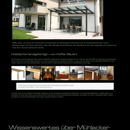
Wissenswertes über Mühlacker