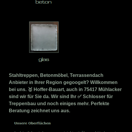
Stahltreppen, Betonmöbel, Terrassendach
Anbieter in Ihrer Region gegoogelt? Willkommen
bei uns. 🥇 Hoffer-Bauart, auch in 75417 Mühlacker
sind wir für Sie da. Wir sind Ihr ✅ Schlosser für
Treppenbau und noch einiges mehr. Perfekte
Beratung zeichnet uns aus.