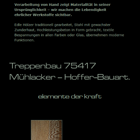
Treppenbau 75417
Mühlacker – Hoffer-Bauart.