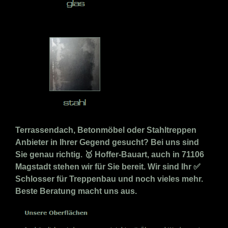
Terrassendach, Betonmöbel oder Stahltreppen
Anbieter in Ihrer Gegend gesucht? Bei uns sind
Sie genau richtig. 🥇 Hoffer-Bauart, auch in 71106
Magstadt stehen wir für Sie bereit. Wir sind Ihr ✅
Schlosser für Treppenbau und noch vieles mehr.
Beste Beratung macht uns aus.