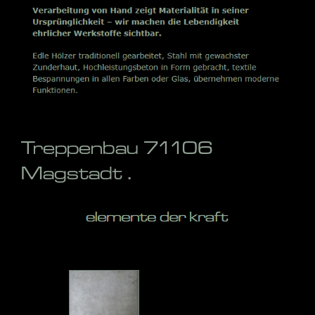
Treppenbau 71106
Magstadt .