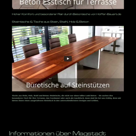
Informationen über Magstadt