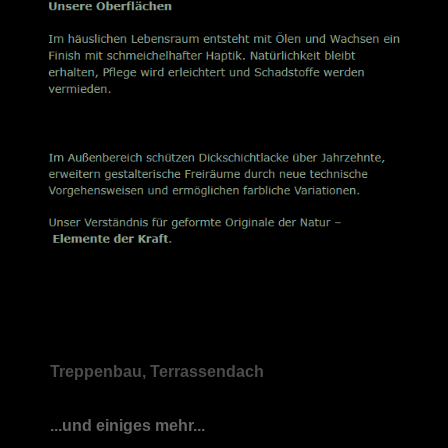
Treppenbau, Terrassendach
...und einiges mehr...