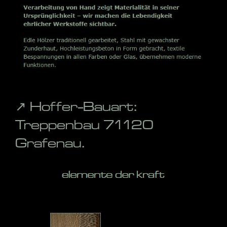
↗️ Hoffer-Bauart:
Treppenbau 71120
Grafenau.