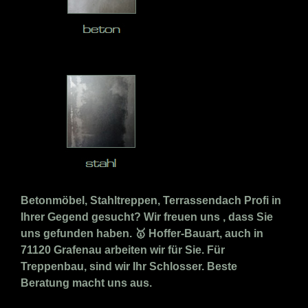
Betonmöbel, Stahltreppen, Terrassendach Profi in
Ihrer Gegend gesucht? Wir freuen uns , dass Sie
uns gefunden haben. 🥇 Hoffer-Bauart, auch in
71120 Grafenau arbeiten wir für Sie. Für
Treppenbau, sind wir Ihr Schlosser. Beste
Beratung macht uns aus.