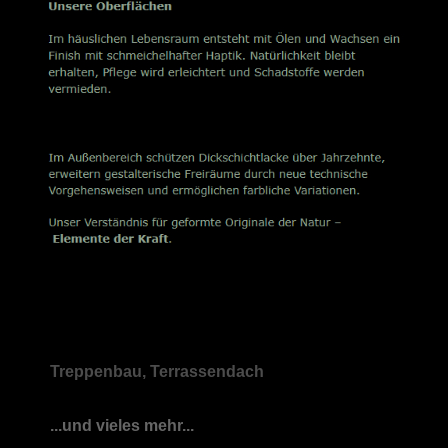
Treppenbau, Terrassendach
...und vieles mehr...