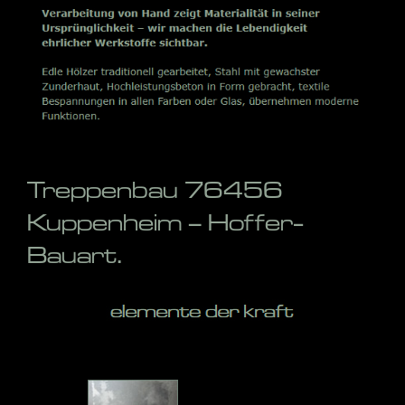
Treppenbau 76456
Kuppenheim – Hoffer-
Bauart.