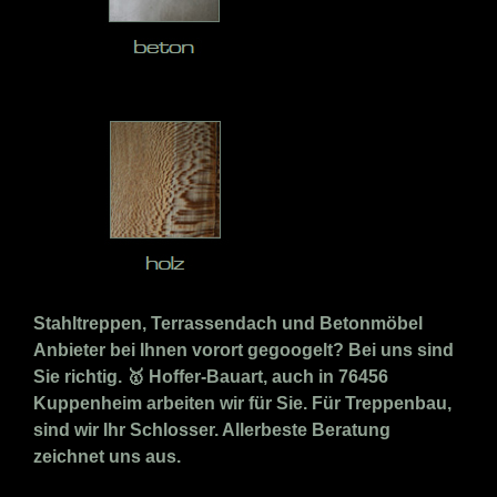
Stahltreppen, Terrassendach und Betonmöbel
Anbieter bei Ihnen vorort gegoogelt? Bei uns sind
Sie richtig. 🥇 Hoffer-Bauart, auch in 76456
Kuppenheim arbeiten wir für Sie. Für Treppenbau,
sind wir Ihr Schlosser. Allerbeste Beratung
zeichnet uns aus.