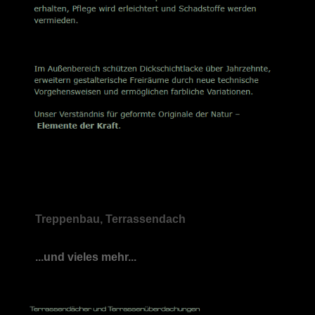
Treppenbau, Terrassendach
...und vieles mehr...