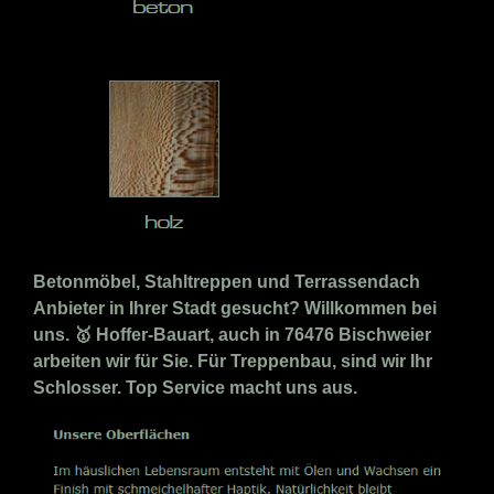
Betonmöbel, Stahltreppen und Terrassendach
Anbieter in Ihrer Stadt gesucht? Willkommen bei
uns. 🥇 Hoffer-Bauart, auch in 76476 Bischweier
arbeiten wir für Sie. Für Treppenbau, sind wir Ihr
Schlosser. Top Service macht uns aus.