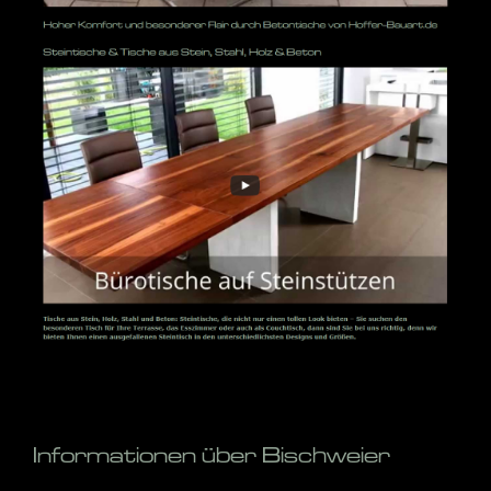
Informationen über Bischweier