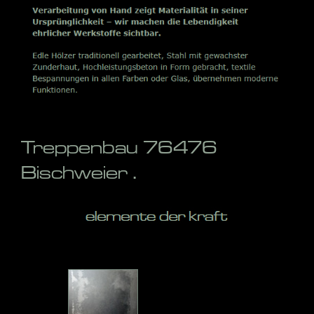
Treppenbau 76476
Bischweier .