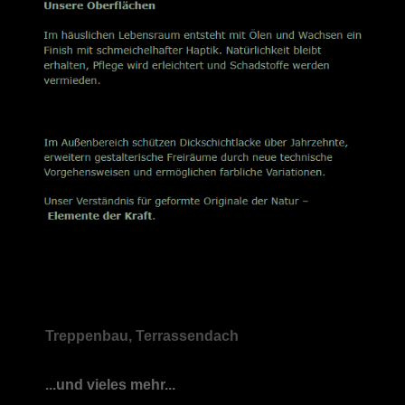
Treppenbau, Terrassendach
...und vieles mehr...