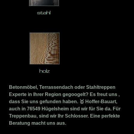
Betonmöbel, Terrassendach oder Stahltreppen
Experte in Ihrer Region gegoogelt? Es freut uns ,
dass Sie uns gefunden haben. 🥇 Hoffer-Bauart,
auch in 76549 Hügelsheim sind wir für Sie da. Für
Treppenbau, sind wir Ihr Schlosser. Eine perfekte
Beratung macht uns aus.