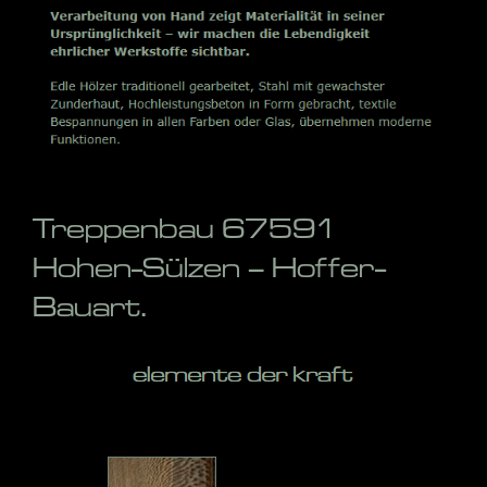
Treppenbau 67591
Hohen-Sülzen – Hoffer-
Bauart.