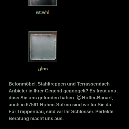
Betonmöbel, Stahltreppen und Terrassendach
Anbieter in Ihrer Gegend gegoogelt? Es freut uns ,
dass Sie uns gefunden haben. 🥇 Hoffer-Bauart,
auch in 67591 Hohen-Sülzen sind wir für Sie da.
Für Treppenbau, sind wir Ihr Schlosser. Perfekte
Beratung macht uns aus.