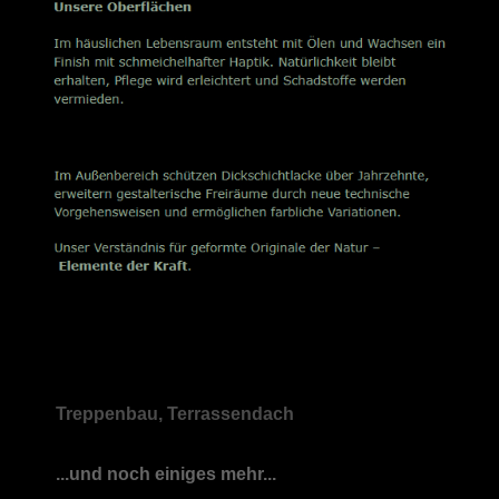
Treppenbau, Terrassendach
...und noch einiges mehr...