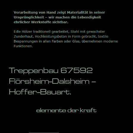
Treppenbau 67592
Flörsheim-Dalsheim –
Hoffer-Bauart.