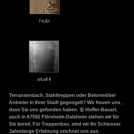
Terrassendach, Stahltreppen oder Betonmöbel
Anbieter in Ihrer Stadt gegoogelt? Wir freuen uns ,
dass Sie uns gefunden haben. 🥇 Hoffer-Bauart,
auch in 67592 Flörsheim-Dalsheim stehen wir für
Sie bereit. Für Treppenbau, sind wir Ihr Schlosser.
Jahrelange Erfahrung zeichnet uns aus.