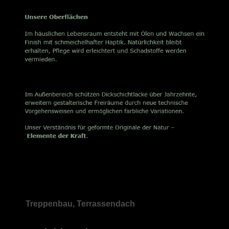
Treppenbau, Terrassendach