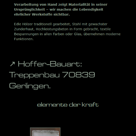
↗️ Hoffer-Bauart:
Treppenbau 70839
Gerlingen.