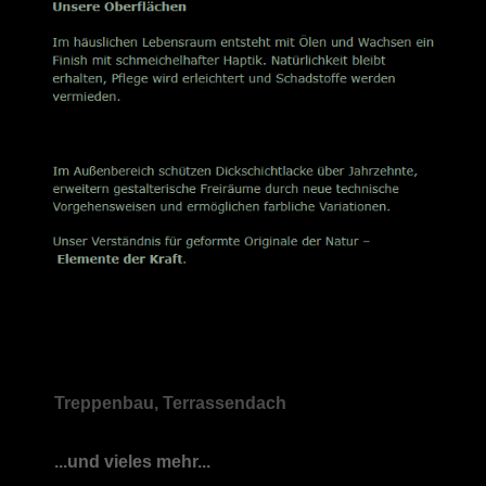
Treppenbau, Terrassendach
...und vieles mehr...