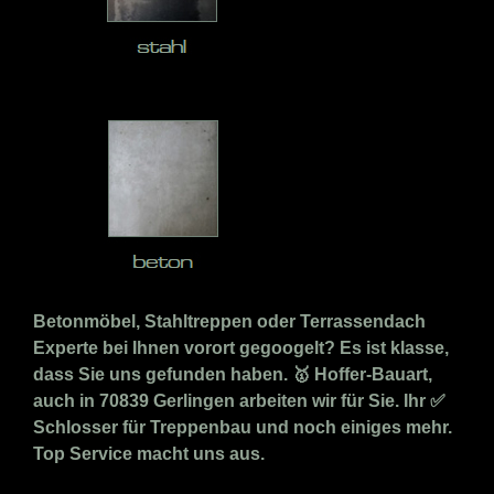
Betonmöbel, Stahltreppen oder Terrassendach
Experte bei Ihnen vorort gegoogelt? Es ist klasse,
dass Sie uns gefunden haben. 🥇 Hoffer-Bauart,
auch in 70839 Gerlingen arbeiten wir für Sie. Ihr ✅
Schlosser für Treppenbau und noch einiges mehr.
Top Service macht uns aus.