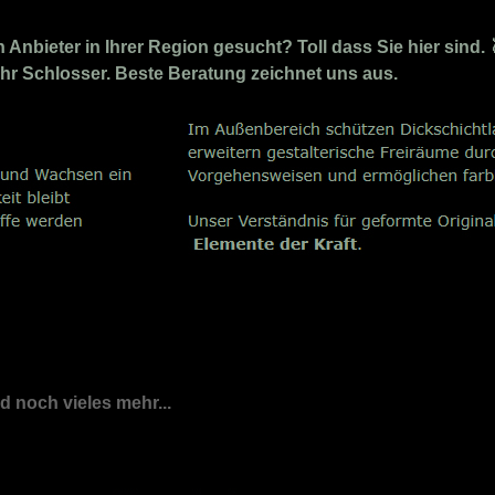
nbieter in Ihrer Region gesucht? Toll dass Sie hier sind. 
 Ihr Schlosser. Beste Beratung zeichnet uns aus.
nd noch vieles mehr...