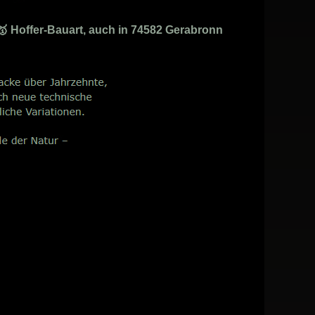
🥇 Hoffer-Bauart, auch in 74582 Gerabronn