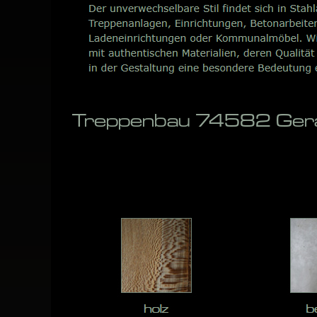
Treppenbau 74582 Gera