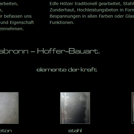
bronn – Hoffer-Bauart.