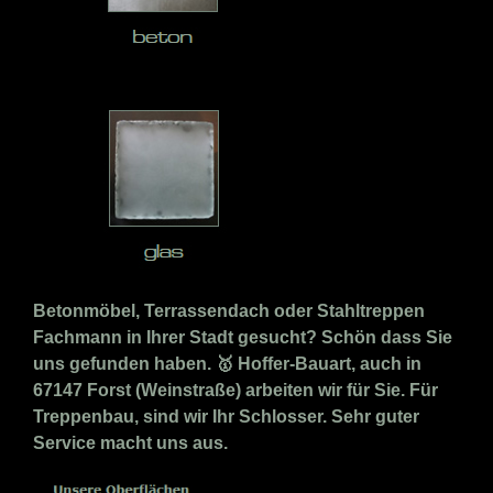
Betonmöbel, Terrassendach oder Stahltreppen
Fachmann in Ihrer Stadt gesucht? Schön dass Sie
uns gefunden haben. 🥇 Hoffer-Bauart, auch in
67147 Forst (Weinstraße) arbeiten wir für Sie. Für
Treppenbau, sind wir Ihr Schlosser. Sehr guter
Service macht uns aus.