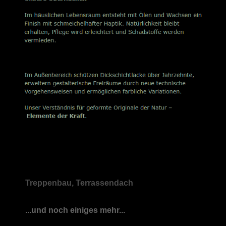
Treppenbau, Terrassendach
...und noch einiges mehr...