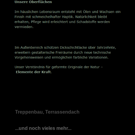
Treppenbau, Terrassendach
...und noch vieles mehr...