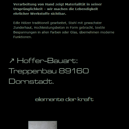
↗️ Hoffer-Bauart:
Treppenbau 89160
Dornstadt.