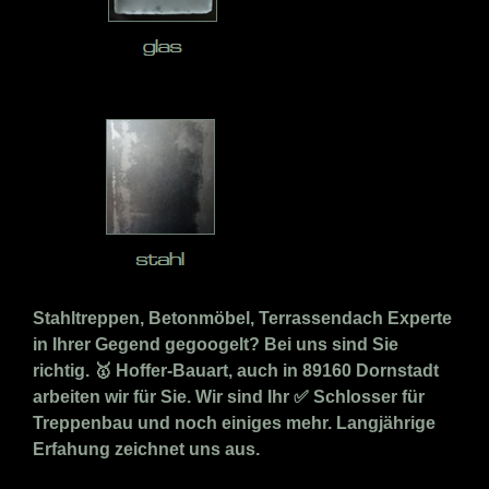
Stahltreppen, Betonmöbel, Terrassendach Experte
in Ihrer Gegend gegoogelt? Bei uns sind Sie
richtig. 🥇 Hoffer-Bauart, auch in 89160 Dornstadt
arbeiten wir für Sie. Wir sind Ihr ✅ Schlosser für
Treppenbau und noch einiges mehr. Langjährige
Erfahung zeichnet uns aus.