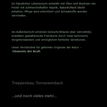
Treppenbau, Terrassendach
...und noch vieles mehr...