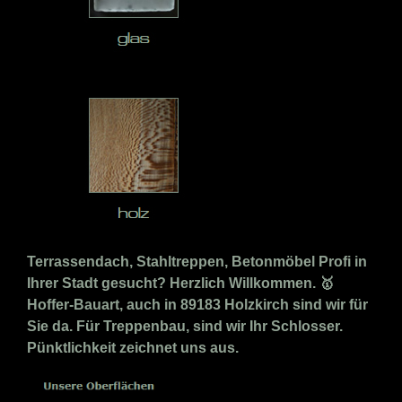
Terrassendach, Stahltreppen, Betonmöbel Profi in
Ihrer Stadt gesucht? Herzlich Willkommen. 🥇
Hoffer-Bauart, auch in 89183 Holzkirch sind wir für
Sie da. Für Treppenbau, sind wir Ihr Schlosser.
Pünktlichkeit zeichnet uns aus.