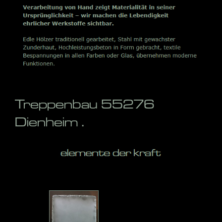
Treppenbau 55276
Dienheim .