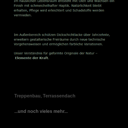
Treppenbau, Terrassendach
...und noch vieles mehr...