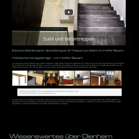
Wissenswertes über Dienheim