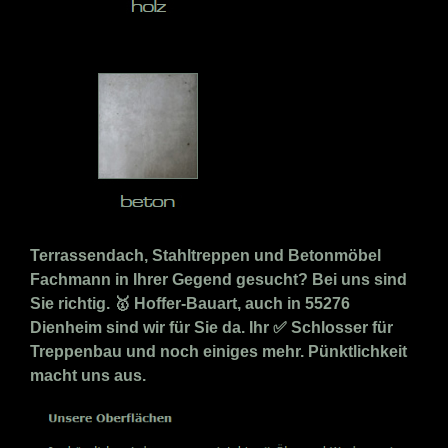
Terrassendach, Stahltreppen und Betonmöbel
Fachmann in Ihrer Gegend gesucht? Bei uns sind
Sie richtig. 🥇 Hoffer-Bauart, auch in 55276
Dienheim sind wir für Sie da. Ihr ✅ Schlosser für
Treppenbau und noch einiges mehr. Pünktlichkeit
macht uns aus.